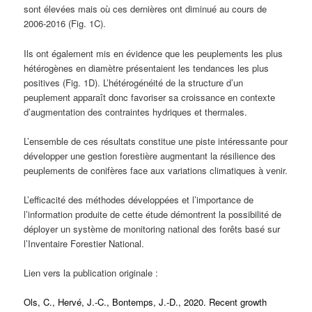
sont élevées mais où ces dernières ont diminué au cours de
2006-2016 (Fig. 1C).
Ils ont également mis en évidence que les peuplements les plus
hétérogènes en diamètre présentaient les tendances les plus
positives (Fig. 1D). L’hétérogénéité de la structure d’un
peuplement apparaît donc favoriser sa croissance en contexte
d’augmentation des contraintes hydriques et thermales.
L’ensemble de ces résultats constitue une piste intéressante pour
développer une gestion forestière augmentant la résilience des
peuplements de conifères face aux variations climatiques à venir.
L’efficacité des méthodes développées et l’importance de
l’information produite de cette étude démontrent la possibilité de
déployer un système de monitoring national des forêts basé sur
l’Inventaire Forestier National.
Lien vers la publication originale :
Ols, C., Hervé, J.-C., Bontemps, J.-D., 2020. Recent growth