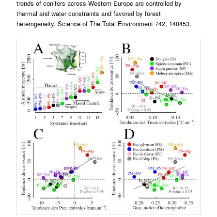
trends of conifers across Western Europe are controlled by
thermal and water constraints and favored by forest
heterogeneity. Science of The Total Environment 742, 140453.