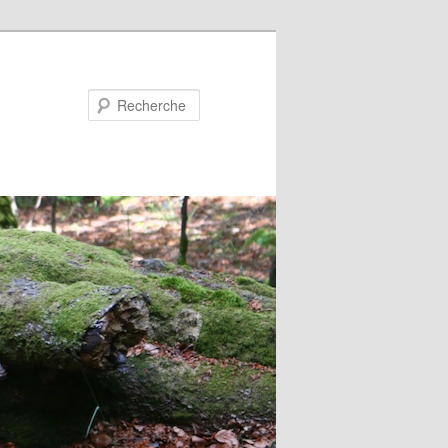
Recherche