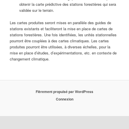
obtenir la carte prédictive des stations forestières qui sera
validée sur le terrain.
Les cartes produites seront mises en parallèle des guides de
stations existants et faciliteront la mise en place de cartes de
stations forestières. Une fois identifiées, les unités stationnelles
pourront être couplées à des cartes climatiques. Les cartes
produites pourront être utilisées, à diverses échelles, pour la
mise en place d’études, d’expérimentations, etc. en contexte de
changement climatique.
Fièrement propulsé par WordPress
Connexion