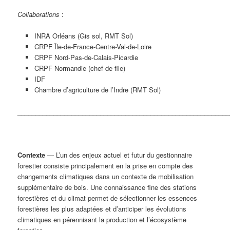
Collaborations
:
INRA Orléans (Gis sol, RMT Sol)
CRPF Île-de-France-Centre-Val-de-Loire
CRPF Nord-Pas-de-Calais-Picardie
CRPF Normandie (chef de file)
IDF
Chambre d’agriculture de l’Indre (RMT Sol)
___________________________________________________________
Contexte
— L’un des enjeux actuel et futur du gestionnaire
forestier consiste principalement en la prise en compte des
changements climatiques dans un contexte de mobilisation
supplémentaire de bois. Une connaissance fine des stations
forestières et du climat permet de sélectionner les essences
forestières les plus adaptées et d’anticiper les évolutions
climatiques en pérennisant la production et l’écosystème