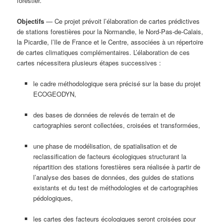
forestier.
Objectifs
— Ce projet prévoit l’élaboration de cartes prédictives
de stations forestières pour la Normandie, le Nord-Pas-de-Calais,
la Picardie, l’Ile de France et le Centre, associées à un répertoire
de cartes climatiques complémentaires. L’élaboration de ces
cartes nécessitera plusieurs étapes successives :
le cadre méthodologique sera précisé sur la base du projet
ECOGEODYN,
des bases de données de relevés de terrain et de
cartographies seront collectées, croisées et transformées,
une phase de modélisation, de spatialisation et de
reclassification de facteurs écologiques structurant la
répartition des stations forestières sera réalisée à partir de
l’analyse des bases de données, des guides de stations
existants et du test de méthodologies et de cartographies
pédologiques,
les cartes des facteurs écologiques seront croisées pour