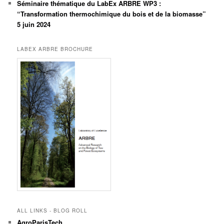
Séminaire thématique du LabEx ARBRE WP3 :
“Transformation thermochimique du bois et de la biomasse”
5 juin 2024
LABEX ARBRE BROCHURE
ALL LINKS - BLOG ROLL
AgroParisTech