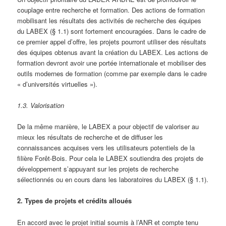
couplage entre recherche et formation. Des actions de formation
mobilisant les résultats des activités de recherche des équipes
du LABEX (§ 1.1) sont fortement encouragées. Dans le cadre de
ce premier appel d’offre, les projets pourront utiliser des résultats
des équipes obtenus avant la création du LABEX. Les actions de
formation devront avoir une portée internationale et mobiliser des
outils modernes de formation (comme par exemple dans le cadre
« d’universités virtuelles »).
1.3. Valorisation
De la même manière, le LABEX a pour objectif de valoriser au
mieux les résultats de recherche et de diffuser les
connaissances acquises vers les utilisateurs potentiels de la
filière Forêt-Bois. Pour cela le LABEX soutiendra des projets de
développement s’appuyant sur les projets de recherche
sélectionnés ou en cours dans les laboratoires du LABEX (§ 1.1).
2. Types de projets et crédits alloués
En accord avec le projet initial soumis à l’ANR et compte tenu