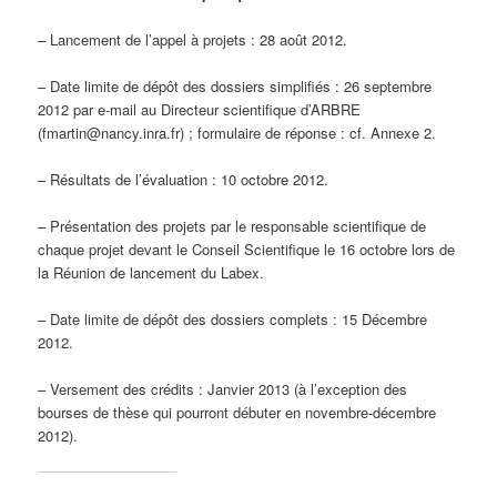
– Lancement de l’appel à projets : 28 août 2012.
– Date limite de dépôt des dossiers simplifiés : 26 septembre
2012 par e-mail au Directeur scientifique d’ARBRE
(fmartin@nancy.inra.fr) ; formulaire de réponse : cf. Annexe 2.
– Résultats de l’évaluation : 10 octobre 2012.
– Présentation des projets par le responsable scientifique de
chaque projet devant le Conseil Scientifique le 16 octobre lors de
la Réunion de lancement du Labex.
– Date limite de dépôt des dossiers complets : 15 Décembre
2012.
– Versement des crédits : Janvier 2013 (à l’exception des
bourses de thèse qui pourront débuter en novembre-décembre
2012).