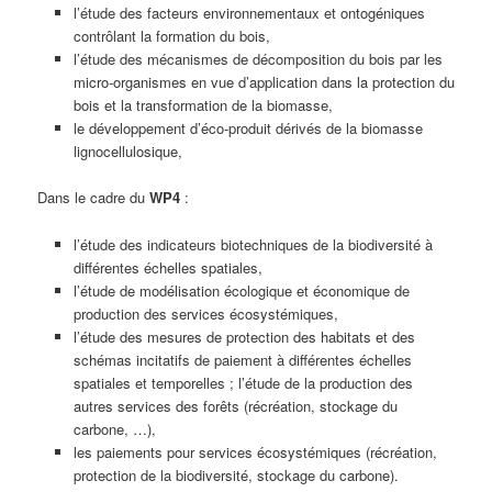
l’étude des facteurs environnementaux et ontogéniques
contrôlant la formation du bois,
l’étude des mécanismes de décomposition du bois par les
micro-organismes en vue d’application dans la protection du
bois et la transformation de la biomasse,
le développement d’éco-produit dérivés de la biomasse
lignocellulosique,
Dans le cadre du
WP4
:
l’étude des indicateurs biotechniques de la biodiversité à
différentes échelles spatiales,
l’étude de modélisation écologique et économique de
production des services écosystémiques,
l’étude des mesures de protection des habitats et des
schémas incitatifs de paiement à différentes échelles
spatiales et temporelles ; l’étude de la production des
autres services des forêts (récréation, stockage du
carbone, …),
les paiements pour services écosystémiques (récréation,
protection de la biodiversité, stockage du carbone).