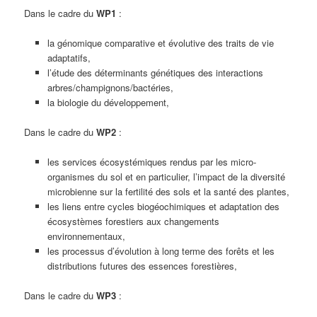
Dans le cadre du
WP1
:
la génomique comparative et évolutive des traits de vie
adaptatifs,
l’étude des déterminants génétiques des interactions
arbres/champignons/bactéries,
la biologie du développement,
Dans le cadre du
WP2
:
les services écosystémiques rendus par les micro-
organismes du sol et en particulier, l’impact de la diversité
microbienne sur la fertilité des sols et la santé des plantes,
les liens entre cycles biogéochimiques et adaptation des
écosystèmes forestiers aux changements
environnementaux,
les processus d’évolution à long terme des forêts et les
distributions futures des essences forestières,
Dans le cadre du
WP3
: