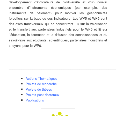
développement d’indicateurs de biodiversité et d’un nouvel
ensemble d’instruments économiques (par exemple, des
instruments de paiement) pour motiver les gestionnaires
forestiers sur la base de ces indicateurs. Les WP5 et WP6 sont
des axes transversaux qui se concentrent : i) sur la valorisation
et le transfert aux partenaires industriels pour le WP5 et ii) sur
l’éducation, la formation et la diffusion des connaissances et du
savoir-faire aux étudiants, scientifiques, partenaires industriels et
citoyens pour le WP6.
___________________________________________________________
Actions Thématiques
Projets de recherche
Projets de thèses
Projets post-doctoraux
Publications