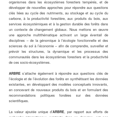
organismes dans les écosystèmes forestiers tempérés, et de
développer de nouvelles approches pour répondre aux questions
clés liées au cycle des nutriments, au stockage et au cycle du
carbone, à la productivité forestière, aux produits du bois, aux
services écosystémiques et à la gestion durable des forêts dans
un contexte de changement globaux. Nous mettons en œuvre
une approche multithématique activant un large éventail de
disciplines – de la génomique à l’écologie fonctionnelle et des
sciences du sol à l’économie – afin de comprendre, surveiller et
prévoir les structures, la dynamique et les processus des
communautés dans les écosystèmes forestiers et la productivité
de ces socio-écosystèmes.
ARBRE
s’attache également à répondre aux questions clés de
l’écologie et de l’évolution des forêts en synthétisant les données
existantes, en développant des modèles conceptuels innovants,
en concevant de nouveaux produits du bois et en formulant des
recommandations politiques fondées sur des données
scientifiques.
La valeur ajoutée unique d’
ARBRE
, par rapport aux efforts de