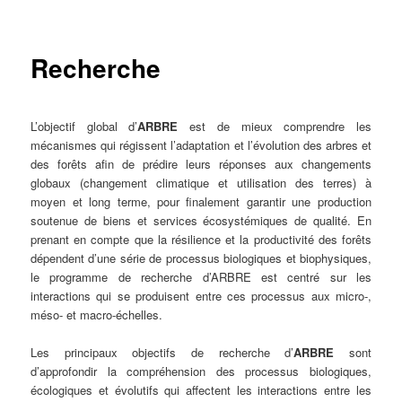
principal
Recherche
L’objectif global d’
ARBRE
est de mieux comprendre les
mécanismes qui régissent l’adaptation et l’évolution des arbres et
des forêts afin de prédire leurs réponses aux changements
globaux (changement climatique et utilisation des terres) à
moyen et long terme, pour finalement garantir une production
soutenue de biens et services écosystémiques de qualité. En
prenant en compte que la résilience et la productivité des forêts
dépendent d’une série de processus biologiques et biophysiques,
le programme de recherche d’ARBRE est centré sur les
interactions qui se produisent entre ces processus aux micro-,
méso- et macro-échelles.
Les principaux objectifs de recherche d’
ARBRE
sont
d’approfondir la compréhension des processus biologiques,
écologiques et évolutifs qui affectent les interactions entre les