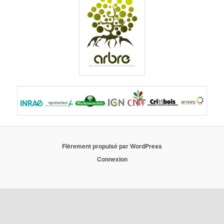
Fièrement propulsé par WordPress
Connexion