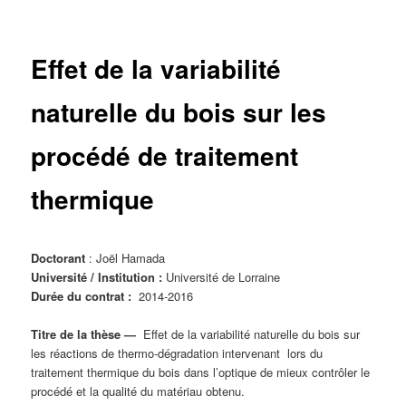
principal
Effet de la variabilité
naturelle du bois sur les
procédé de traitement
thermique
Doctorant
: Joël Hamada
Université / Institution :
Université de Lorraine
Durée du contrat :
2014-2016
Titre de la thèse
—
Effet de la variabilité naturelle du bois sur
les réactions de thermo-dégradation intervenant lors du
traitement thermique du bois dans l’optique de mieux contrôler le
procédé et la qualité du matériau obtenu.