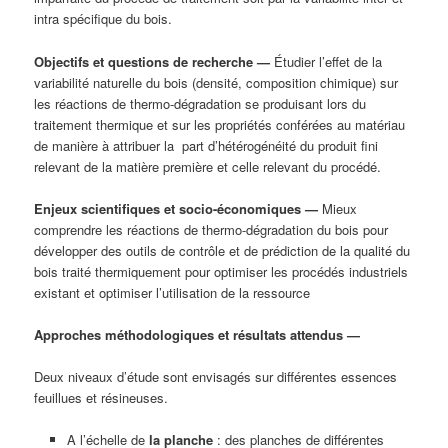
intra spécifique du bois.
Objectifs et questions de recherche
—
Étudier l’effet de la
variabilité naturelle du bois (densité, composition chimique) sur
les réactions de thermo-dégradation se produisant lors du
traitement thermique et sur les propriétés conférées au matériau
de manière à attribuer la part d’hétérogénéité du produit fini
relevant de la matière première et celle relevant du procédé.
Enjeux scientifiques et socio-économiques
—
Mieux
comprendre les réactions de thermo-dégradation du bois pour
développer des outils de contrôle et de prédiction de la qualité du
bois traité thermiquement pour optimiser les procédés industriels
existant et optimiser l’utilisation de la ressource
Approches méthodologiques et résultats attendus
—
Deux niveaux d’étude sont envisagés sur différentes essences
feuillues et résineuses.
A l’échelle de
la planche
: des planches de différentes