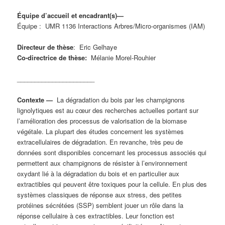
Équipe d’accueil et encadrant(s)—
Équipe : UMR 1136 Interactions Arbres/Micro-organismes (IAM)
Directeur de thèse
: Eric Gelhaye
Co-directrice de thèse:
Mélanie Morel-Rouhier
______________________
Contexte —
La dégradation du bois par les champignons
lignolytiques est au cœur des recherches actuelles portant sur
l’amélioration des processus de valorisation de la biomase
végétale. La plupart des études concernent les systèmes
extracellulaires de dégradation. En revanche, très peu de
données sont disponibles concernant les processus associés qui
permettent aux champignons de résister à l’environnement
oxydant lié à la dégradation du bois et en particulier aux
extractibles qui peuvent être toxiques pour la cellule. En plus des
systèmes classiques de réponse aux stress, des petites
protéines sécrétées (SSP) semblent jouer un rôle dans la
réponse cellulaire à ces extractibles. Leur fonction est