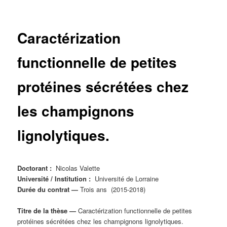
principal
Caractérization
functionnelle de petites
protéines sécrétées chez
les champignons
lignolytiques.
Doctorant :
Nicolas Valette
Université / Institution :
Université de Lorraine
Durée du contrat —
Trois ans (2015-2018)
Titre de la thèse —
Caractérization functionnelle de petites
protéines sécrétées chez les champignons lignolytiques.