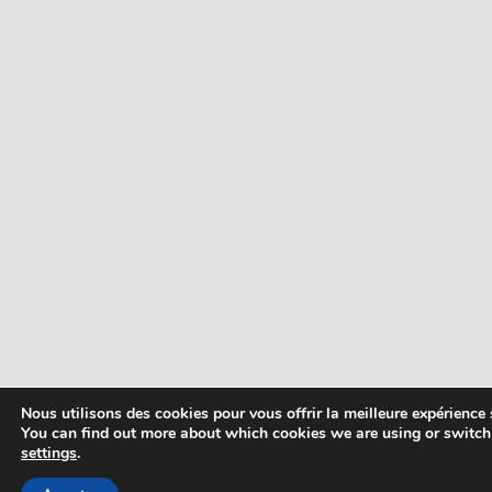
Nous utilisons des cookies pour vous offrir la meilleure expérience s
You can find out more about which cookies we are using or switch
settings
.