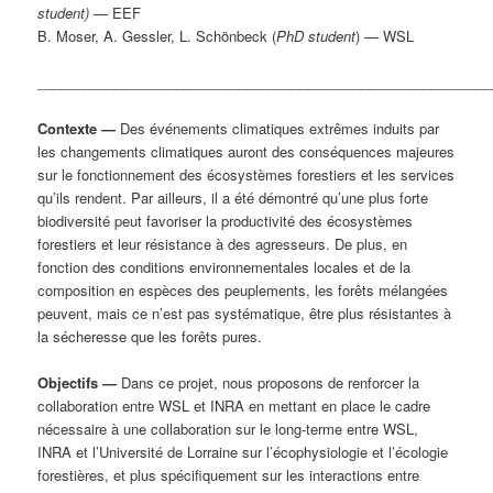
student)
— EEF
B. Moser, A. Gessler, L. Schönbeck (
PhD student
) — WSL
___________________________________________________________
Contexte —
Des événements climatiques extrêmes induits par
les changements climatiques auront des conséquences majeures
sur le fonctionnement des écosystèmes forestiers et les services
qu’ils rendent. Par ailleurs, il a été démontré qu’une plus forte
biodiversité peut favoriser la productivité des écosystèmes
forestiers et leur résistance à des agresseurs. De plus, en
fonction des conditions environnementales locales et de la
composition en espèces des peuplements, les forêts mélangées
peuvent, mais ce n’est pas systématique, être plus résistantes à
la sécheresse que les forêts pures.
Objectifs —
Dans ce projet, nous proposons de renforcer la
collaboration entre WSL et INRA en mettant en place le cadre
nécessaire à une collaboration sur le long-terme entre WSL,
INRA et l’Université de Lorraine sur l’écophysiologie et l’écologie
forestières, et plus spécifiquement sur les interactions entre