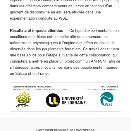
dans les différents compartiments de l’arbre en fonction d’un
gradient de disponibilité en eau sera étudiée dans une
expérimentation conduite au WSL.
Résultats et impacts attendus —
Ce type d’expérimentation en
conditions contrôlées est essentiel afin de comprendre les
mécanismes physiologiques à l’origine des effets de diversité
observés dans les peuplements forestiers. Ce travail constituera
une base solide pour l’étape suivante de cette collaboration, qui
consistera à mettre en place un projet commun ANR-SNF afin de
s’intéresser à ces mécanismes dans des peuplements matures
en Suisse et en France.
Fièrement propulsé par WordPress