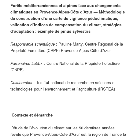
Forêts méditerranéennes et alpines face aux changements
climatiques en Provence-Alpes-Côte d’Azur —
Méthodologie
de construction d’une carte de vigilance pédoclimatique,
validation d’indices de compensation du climat, stratégies
d’adaptation : exemple de pinus sylvestris
Responsable scientifique
: Pauline Marty, Centre Régional de la
Propriété Forestière (CRPF) Provence-Alpes-Côte d’Azur
Partenaires LabEx
: Centre National de la Propriété Forestière
(CNPF)
Collaboration
: Institut national de recherche en sciences et
technologies pour l’environnement et l’agriculture (IRSTEA)
___________________________________________________________
Contexte et démarche
L’étude de l’évolution du climat sur les 50 dernières années
révèle que Provence-Alpes-Côte d’Azur est la région de France la