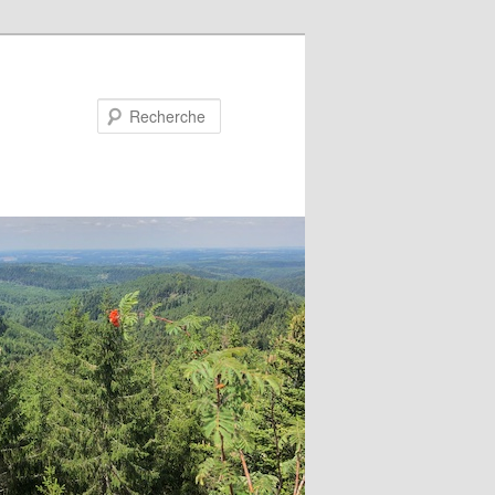
Recherche