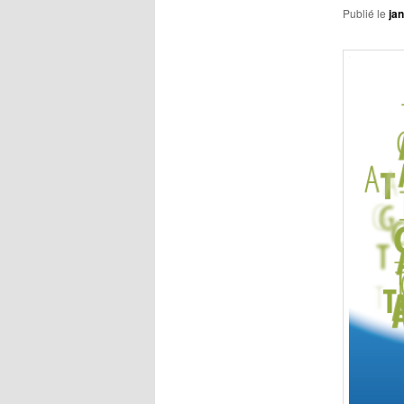
Publié le
jan