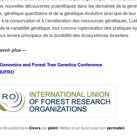
es nouvelles découvertes scientifiques dans les domaines de la géné
s, génétique quantitative et de la génétique évolutive ainsi que de leur
n à la conservation et à l’amélioration des ressources génétiques. L’util
de la variabilité génétique, tout comme l’optimisation des pratiques sy
eux leviers principaux de la durabilité des écosystèmes forestiers.
avoir plus —
Genomics and Forest Tree Genetics Conference
IUFRO
a été publié dans
Divers
par
pklett
. Mettez-le en favori avec son
permalien
.