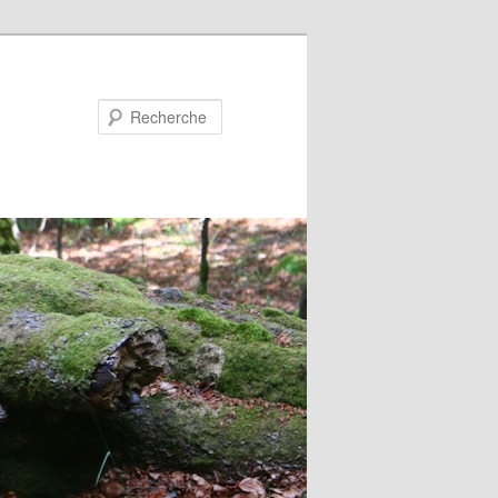
Recherche