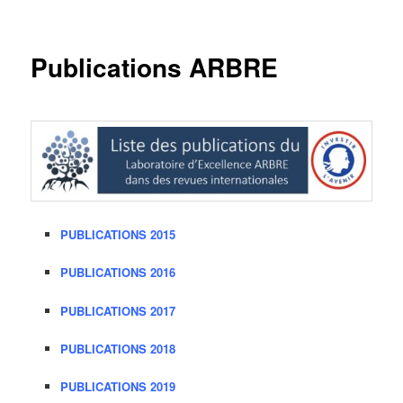
principal
Publications ARBRE
PUBLICATIONS 2015
PUBLICATIONS 2016
PUBLICATIONS 2017
PUBLICATIONS 2018
PUBLICATIONS 2019