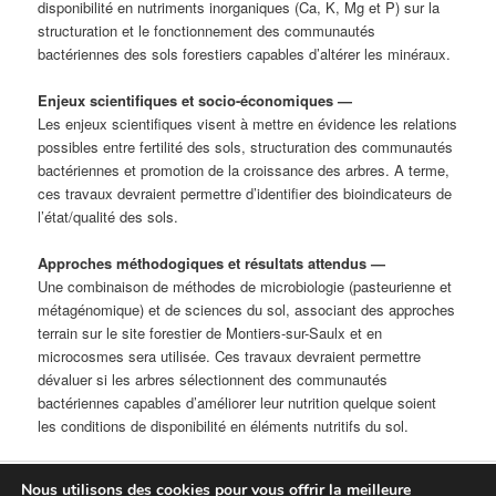
disponibilité en nutriments inorganiques (Ca, K, Mg et P) sur la
structuration et le fonctionnement des communautés
bactériennes des sols forestiers capables d’altérer les minéraux.
Enjeux scientifiques et socio-économiques
—
Les enjeux scientifiques visent à mettre en évidence les relations
possibles entre fertilité des sols, structuration des communautés
bactériennes et promotion de la croissance des arbres. A terme,
ces travaux devraient permettre d’identifier des bioindicateurs de
l’état/qualité des sols.
Approches méthodogiques et résultats attendus
—
Une combinaison de méthodes de microbiologie (pasteurienne et
métagénomique) et de sciences du sol, associant des approches
terrain sur le site forestier de Montiers-sur-Saulx et en
microcosmes sera utilisée. Ces travaux devraient permettre
dévaluer si les arbres sélectionnent des communautés
bactériennes capables d’améliorer leur nutrition quelque soient
les conditions de disponibilité en éléments nutritifs du sol.
Nous utilisons des cookies pour vous offrir la meilleure