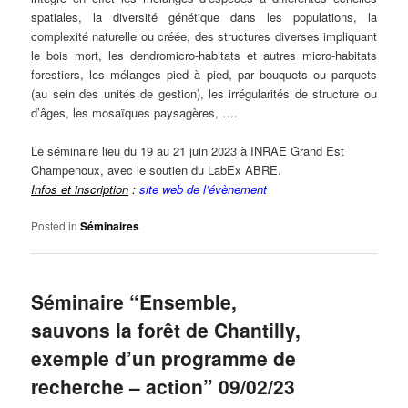
spatiales, la diversité génétique dans les populations, la
complexité naturelle ou créée, des structures diverses impliquant
le bois mort, les dendromicro-habitats et autres micro-habitats
forestiers, les mélanges pied à pied, par bouquets ou parquets
(au sein des unités de gestion), les irrégularités de structure ou
d’âges, les mosaïques paysagères, ….
Le séminaire lieu du 19 au 21 juin 2023 à INRAE Grand Est
Champenoux, avec le soutien du LabEx ABRE.
Infos et inscription
:
site web de l’évènement
Posted in
Séminaires
Séminaire “Ensemble,
sauvons la forêt de Chantilly,
exemple d’un programme de
recherche – action” 09/02/23