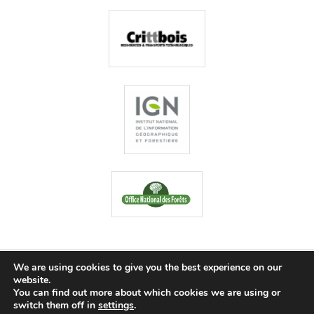
We are using cookies to give you the best experience on our
Proudly powered by WordPress
website.
You can find out more about which cookies we are using or
Log in
switch them off in
settings
.