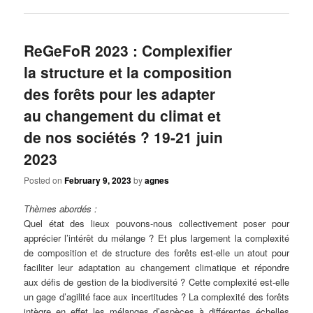
ReGeFoR 2023 : Complexifier
la structure et la composition
des forêts pour les adapter
au changement du climat et
de nos sociétés ? 19-21 juin
2023
Posted on
February 9, 2023
by
agnes
Thèmes abordés :
Quel état des lieux pouvons-nous collectivement poser pour
apprécier l’intérêt du mélange ? Et plus largement la complexité
de composition et de structure des forêts est-elle un atout pour
faciliter leur adaptation au changement climatique et répondre
aux défis de gestion de la biodiversité ? Cette complexité est-elle
un gage d’agilité face aux incertitudes ? La complexité des forêts
intègre en effet les mélanges d’espèces à différentes échelles