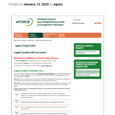
Posted on
January 12, 2023
by
agnes