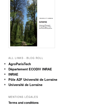
ALL LINKS - BLOG ROLL
AgroParisTech
Département ECODIV INRAE
INRAE
Pôle A2F Université de Lorraine
Université de Lorraine
MENTIONS LÉGALES
Terms and conditions