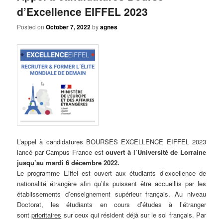
d’Excellence EIFFEL 2023
Posted on
October 7, 2022
by
agnes
L’appel à candidatures BOURSES EXCELLENCE EIFFEL 2023
lancé par Campus France est
ouvert à l’Université de Lorraine
jusqu’au
mardi 6 décembre 2022
.
Le programme Eiffel est ouvert aux étudiants d’excellence de
nationalité étrangère afin qu’ils puissent être accueillis par les
établissements d’enseignement supérieur français. Au niveau
Doctorat, les étudiants en cours d’études à l’étranger
sont
prioritaires
sur ceux qui résident déjà sur le sol français. Par