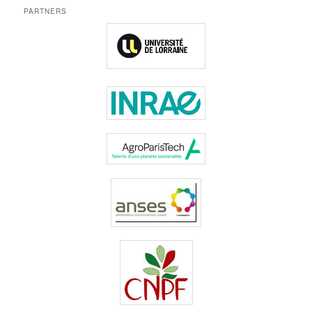
PARTNERS