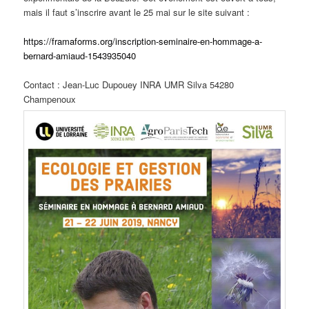
mais il faut s’inscrire avant le 25 mai sur le site suivant :
https://framaforms.org/inscription-seminaire-en-hommage-a-
bernard-amiaud-1543935040
Contact : Jean-Luc Dupouey INRA UMR Silva 54280
Champenoux