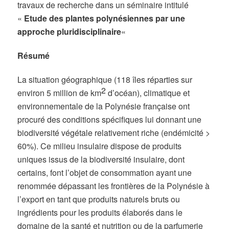
travaux de recherche dans un séminaire intitulé
«
Etude des plantes polynésiennes par une
approche pluridisciplinaire
«
Résumé
La situation géographique (118 îles réparties sur
2
environ 5 million de km
d’océan), climatique et
environnementale de la Polynésie française ont
procuré des conditions spécifiques lui donnant une
biodiversité végétale relativement riche (endémicité >
60%). Ce milieu insulaire dispose de produits
uniques issus de la biodiversité insulaire, dont
certains, font l’objet de consommation ayant une
renommée dépassant les frontières de la Polynésie à
l’export en tant que produits naturels bruts ou
ingrédients pour les produits élaborés dans le
domaine de la santé et nutrition ou de la parfumerie