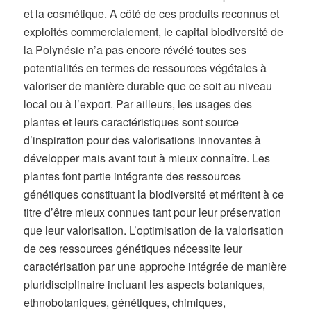
et la cosmétique. A côté de ces produits reconnus et
exploités commercialement, le capital biodiversité de
la Polynésie n’a pas encore révélé toutes ses
potentialités en termes de ressources végétales à
valoriser de manière durable que ce soit au niveau
local ou à l’export. Par ailleurs, les usages des
plantes et leurs caractéristiques sont source
d’inspiration pour des valorisations innovantes à
développer mais avant tout à mieux connaître. Les
plantes font partie intégrante des ressources
génétiques constituant la biodiversité et méritent à ce
titre d’être mieux connues tant pour leur préservation
que leur valorisation. L’optimisation de la valorisation
de ces ressources génétiques nécessite leur
caractérisation par une approche intégrée de manière
pluridisciplinaire incluant les aspects botaniques,
ethnobotaniques, génétiques, chimiques,