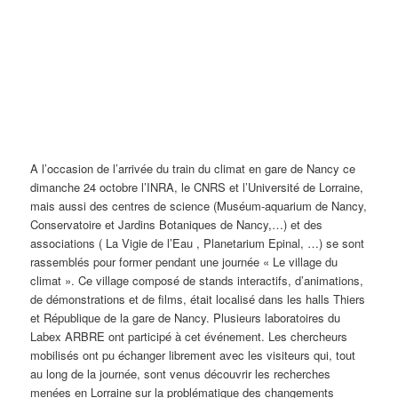
A l’occasion de l’arrivée du train du climat en gare de Nancy ce
dimanche 24 octobre l’INRA, le CNRS et l’Université de Lorraine,
mais aussi des centres de science (Muséum-aquarium de Nancy,
Conservatoire et Jardins Botaniques de Nancy,…) et des
associations ( La Vigie de l’Eau , Planetarium Epinal, …) se sont
rassemblés pour former pendant une journée « Le village du
climat ». Ce village composé de stands interactifs, d’animations,
de démonstrations et de films, était localisé dans les halls Thiers
et République de la gare de Nancy. Plusieurs laboratoires du
Labex ARBRE ont participé à cet événement. Les chercheurs
mobilisés ont pu échanger librement avec les visiteurs qui, tout
au long de la journée, sont venus découvrir les recherches
menées en Lorraine sur la problématique des changements