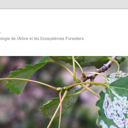
E
logie de l’Arbre et les Ecosystèmes Forestiers