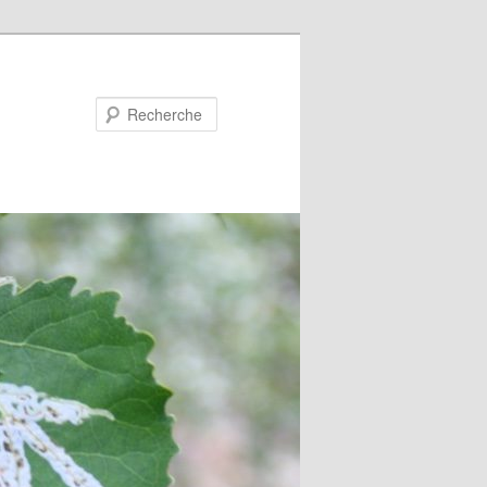
Recherche