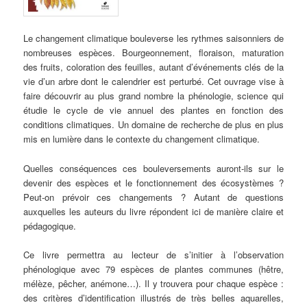
Le changement climatique bouleverse les rythmes saisonniers de
nombreuses espèces. Bourgeonnement, floraison, maturation
des fruits, coloration des feuilles, autant d’événements clés de la
vie d’un arbre dont le calendrier est perturbé. Cet ouvrage vise à
faire découvrir au plus grand nombre la phénologie, science qui
étudie le cycle de vie annuel des plantes en fonction des
conditions climatiques. Un domaine de recherche de plus en plus
mis en lumière dans le contexte du changement climatique.
Quelles conséquences ces bouleversements auront-ils sur le
devenir des espèces et le fonctionnement des écosystèmes ?
Peut-on prévoir ces changements ? Autant de questions
auxquelles les auteurs du livre répondent ici de manière claire et
pédagogique.
Ce livre permettra au lecteur de s’initier à l’observation
phénologique avec 79 espèces de plantes communes (hêtre,
mélèze, pêcher, anémone…). Il y trouvera pour chaque espèce :
des critères d’identification illustrés de très belles aquarelles,