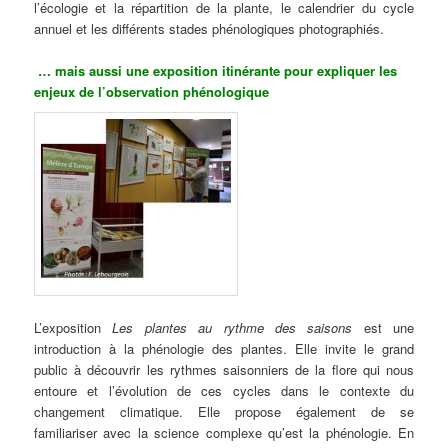
l’écologie et la répartition de la plante, le calendrier du cycle
annuel et les différents stades phénologiques photographiés.
… mais aussi une exposition itinérante pour expliquer les
enjeux de l’observation phénologique
L’exposition
Les plantes au rythme des saisons
est une
introduction à la phénologie des plantes. Elle invite le grand
public à découvrir les rythmes saisonniers de la flore qui nous
entoure et l’évolution de ces cycles dans le contexte du
changement climatique. Elle propose également de se
familiariser avec la science complexe qu’est la phénologie. En