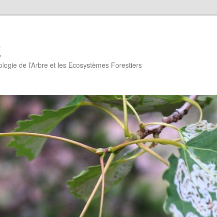
E
logie de l’Arbre et les Ecosystèmes Forestiers