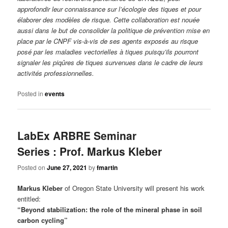
approfondir leur connaissance sur l’écologie des tiques et pour
élaborer des modèles de risque. Cette collaboration est nouée
aussi dans le but de consolider la politique de prévention mise en
place par le CNPF vis-à-vis de ses agents exposés au risque
posé par les maladies vectorielles à tiques puisqu’ils pourront
signaler les piqûres de tiques survenues dans le cadre de leurs
activités professionnelles.
Posted in
events
LabEx ARBRE Seminar
Series : Prof. Markus Kleber
Posted on
June 27, 2021
by
fmartin
Markus Kleber
of Oregon State University will present his work
entitled:
“Beyond stabilization: the role of the mineral phase in soil
carbon cycling”