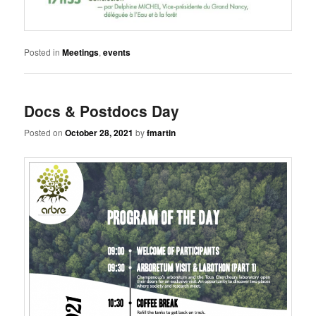
Posted in
Meetings
,
events
Docs & Postdocs Day
Posted on
October 28, 2021
by
fmartin