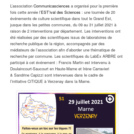
L’association
Communicasciences
a organisé pour la première
fois cette année l’
EST’ival des Sciences
: une tournée de 20
événements de culture scientifique dans tout le Grand Est,
jusque dans les petites communes, du 09 au 31 juillet 2021 à
raison de 2 interventions par département. Les interventions ont
été réalisées par des scientifiques issus de laboratoires de
recherche publique de la région, accompagnés par des
médiateurs de l’association afin d’aborder une thématique de
recherche par commune. Les scientifiques du LabEx ARBRE ont
participé à cet événement : Francis Martin est intervenu à
Doulaincourt-Saucourt en Haute-Marne et Irène Carravieri
& Sandrine Capizzi sont intervenues dans le cadre de
l’initiative CiTIQUE à Verzenay dans la Marne.