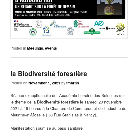
Posted in
Meetings
,
events
la Biodiversité forestière
Posted on
November 1, 2021
by
fmartin
Séance exceptionnelle de l’Académie Lorraine des Sciences sur
le thème de la
Biodiversité forestière
le samedi 20 novembre
2021 à 15 heures à la Chambre de Commerce et de l’industrie de
Meurthe-et-Moselle ( 53 Rue Stanislas à Nancy).
Manifestation soumise au pass sanitaire