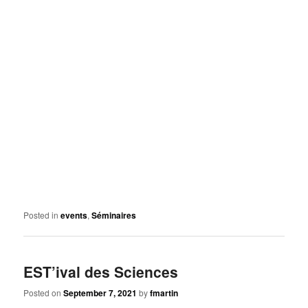
Posted in
events
,
Séminaires
EST’ival des Sciences
Posted on
September 7, 2021
by
fmartin