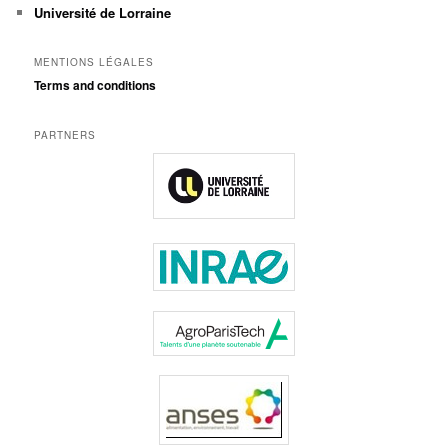
Université de Lorraine
MENTIONS LÉGALES
Terms and conditions
PARTNERS