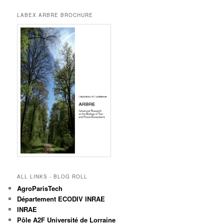
LABEX ARBRE BROCHURE
ALL LINKS - BLOG ROLL
AgroParisTech
Département ECODIV INRAE
INRAE
Pôle A2F Université de Lorraine