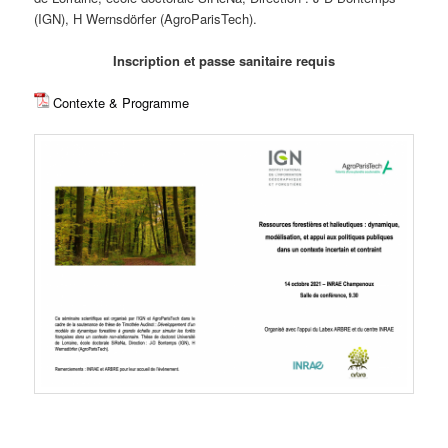
(IGN), H Wernsdörfer (AgroParisTech).
Inscription et passe sanitaire requis
Contexte & Programme