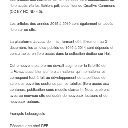
libre accès via les fichiers pdf, sous licence Creative Commons
(CC BY NC ND 4.0).
Les articles des années 2015 à 2019 sont également en accès
libre sur ce site.
La plateforme
irevues
de l’Inist fermant définitivement au 31
décembre, les articles publiés de 1949 à 2014 sont déposés et
consultables en libre accès dans la collection dédiée sur Hal.
Cette nouvelle plateforme devrait augmenter la lisibilité de
la
Revue
aussi bien sur le plan national qu’international et
correspond tout à fait au développement de la politique de
sciences ouvertes soutenue par les tutelles (libre accès aux
contenus, publication sous modèle diamant). Nous espérons
avec ce nouveau site conquérir de nouveaux lecteurs et de
nouveaux auteurs.
François Lebourgeois
Rédacteur en chef RFF