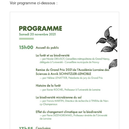
Voir programme ci-dessous :