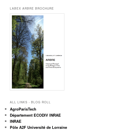
LABEX ARBRE BROCHURE
ALL LINKS - BLOG ROLL
AgroParisTech
Département ECODIV INRAE
INRAE
Pôle A2F Université de Lorraine