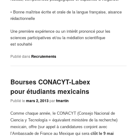
• Bonne maîtrise écrite et orale de la langue française, aisance
rédactionnelle
Une première expérience ou un intérêt prononcé pour les
sciences participatives et/ou la médiation scientifique
est souhaité
Publié dans
Recrutements
Bourses CONACYT-Labex
pour étudiants mexicains
Publié le
mars 2, 2013
par
fmartin
Comme chaque année, le CONACYT (Consejo Nacional de
Ciencia y Tecnología = équivalent ministère de la recherche)
mexicain, offre (sur appel à candidatures conjoint avec
l’Ambassade de France au Mexique qui sera
clôt le 9 mai