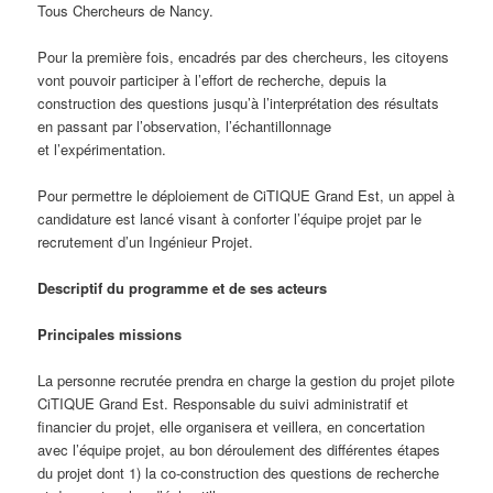
Tous Chercheurs de Nancy.
Pour la première fois, encadrés par des chercheurs, les citoyens
vont pouvoir participer à l’effort de recherche, depuis la
construction des questions jusqu’à l’interprétation des résultats
en passant par l’observation, l’échantillonnage
et l’expérimentation.
Pour permettre le déploiement de CiTIQUE Grand Est, un appel à
candidature est lancé visant à conforter l’équipe projet par le
recrutement d’un Ingénieur Projet.
Descriptif du programme et de ses acteurs
Principales missions
La personne recrutée prendra en charge la gestion du projet pilote
CiTIQUE Grand Est. Responsable du suivi administratif et
financier du projet, elle organisera et veillera, en concertation
avec l’équipe projet, au bon déroulement des différentes étapes
du projet dont 1) la co-construction des questions de recherche