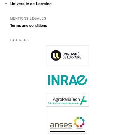
Université de Lorraine
MENTIONS LÉGALES
Terms and conditions
PARTNERS