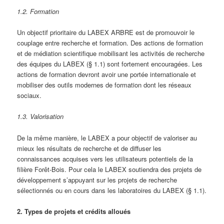
1.2. Formation
Un objectif prioritaire du LABEX ARBRE est de promouvoir le
couplage entre recherche et formation. Des actions de formation
et de médiation scientifique mobilisant les activités de recherche
des équipes du LABEX (§ 1.1) sont fortement encouragées. Les
actions de formation devront avoir une portée internationale et
mobiliser des outils modernes de formation dont les réseaux
sociaux.
1.3. Valorisation
De la même manière, le LABEX a pour objectif de valoriser au
mieux les résultats de recherche et de diffuser les
connaissances acquises vers les utilisateurs potentiels de la
filière Forêt-Bois. Pour cela le LABEX soutiendra des projets de
développement s’appuyant sur les projets de recherche
sélectionnés ou en cours dans les laboratoires du LABEX (§ 1.1).
2. Types de projets et crédits alloués