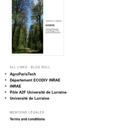
ALL LINKS - BLOG ROLL
AgroParisTech
Département ECODIV INRAE
INRAE
Pôle A2F Université de Lorraine
Université de Lorraine
MENTIONS LÉGALES
Terms and conditions