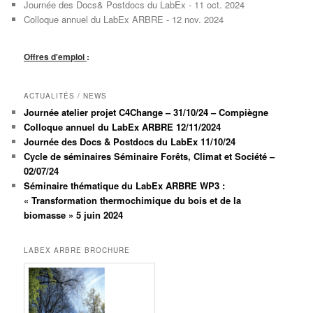
Journée des Docs& Postdocs du LabEx - 11 oct. 2024
Colloque annuel du LabEx ARBRE - 12 nov. 2024
Offres d'emploi
:
ACTUALITÉS / NEWS
Journée atelier projet C4Change – 31/10/24 – Compiègne
Colloque annuel du LabEx ARBRE 12/11/2024
Journée des Docs & Postdocs du LabEx 11/10/24
Cycle de séminaires Séminaire Forêts, Climat et Société –
02/07/24
Séminaire thématique du LabEx ARBRE WP3 :
« Transformation thermochimique du bois et de la
biomasse » 5 juin 2024
LABEX ARBRE BROCHURE