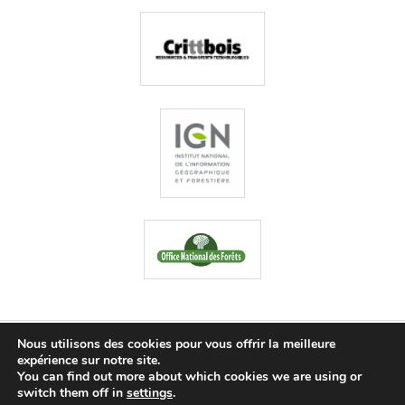
Nous utilisons des cookies pour vous offrir la meilleure
Fièrement propulsé par WordPress
expérience sur notre site.
You can find out more about which cookies we are using or
Connexion
switch them off in
settings
.