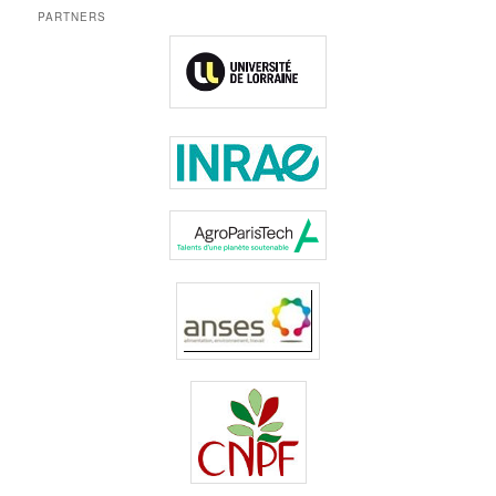
PARTNERS