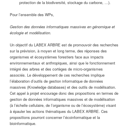
protection de la biodiversité, stockage du carbone, …).
Pour l’ensemble des WPs,
Gestion des données informatiques massives en génomique et
écologie et modélisation.
Un objectif du LABEX ARBRE est de promouvoir des recherches
sur la prévision, à moyen et long terme, des réponses des
organismes et écosystèmes forestiers face aux impacts
environnementaux et anthropiques, ainsi que le fonctionnement
intégré des arbres et des cortèges de micro-organismes
associés. Le développement de ces recherches implique
l’élaboration d’outils de gestion informatique de données
massives (Knowledge databases) et des outils de modélisation.
Cet appel à projet encourage donc des propositions en termes de
gestion de données informatiques massives et de modélisation
(à l’échelle cellulaire, de l’organisme ou de l’écosystème) visant
à épauler les actions thématiques du LABEX ARBRE. Ces
propositions pourront concerner l’écoinformatique et la
bioinformatique.