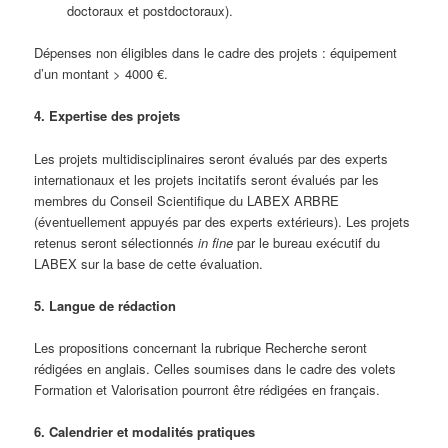
doctoraux et postdoctoraux).
Dépenses non éligibles dans le cadre des projets : équipement
d’un montant > 4000 €.
4. Expertise des projets
Les projets multidisciplinaires seront évalués par des experts
internationaux et les projets incitatifs seront évalués par les
membres du Conseil Scientifique du LABEX ARBRE
(éventuellement appuyés par des experts extérieurs). Les projets
retenus seront sélectionnés
in fine
par le bureau exécutif du
LABEX sur la base de cette évaluation.
5. Langue de rédaction
Les propositions concernant la rubrique Recherche seront
rédigées en anglais. Celles soumises dans le cadre des volets
Formation et Valorisation pourront être rédigées en français.
6. Calendrier et modalités pratiques