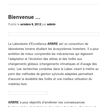
Bienvenue …
Publié le
octobre 9, 2012
par
admin
Le Laboratoire d’Excellence
ARBRE
est un consortium de
laboratoires lorrains étudiant les écosystèmes forestiers. Il a pour
ambition de mieux comprendre les mécanismes qui régissent
l’adaptation et l’évolution des arbres et des forêts aux
changements globaux (changements climatiques et d’usage des
sols). Les recherches conduites dans le Labex visent à mettre au
point des méthodes de gestion sylvicole adaptées permettant
d’assurer la durabilité des forêts et une meilleur utilisation du
matériau bois.
ARBRE
a pour objectifs d’améliorer nos connaissances