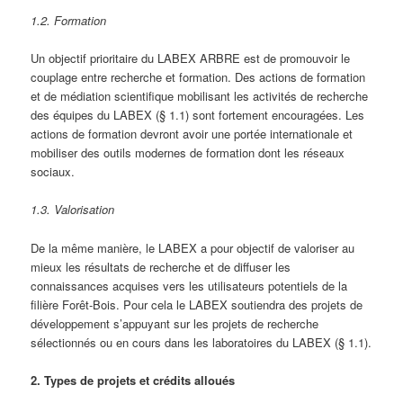
1.2. Formation
Un objectif prioritaire du LABEX ARBRE est de promouvoir le
couplage entre recherche et formation. Des actions de formation
et de médiation scientifique mobilisant les activités de recherche
des équipes du LABEX (§ 1.1) sont fortement encouragées. Les
actions de formation devront avoir une portée internationale et
mobiliser des outils modernes de formation dont les réseaux
sociaux.
1.3. Valorisation
De la même manière, le LABEX a pour objectif de valoriser au
mieux les résultats de recherche et de diffuser les
connaissances acquises vers les utilisateurs potentiels de la
filière Forêt-Bois. Pour cela le LABEX soutiendra des projets de
développement s’appuyant sur les projets de recherche
sélectionnés ou en cours dans les laboratoires du LABEX (§ 1.1).
2. Types de projets et crédits alloués