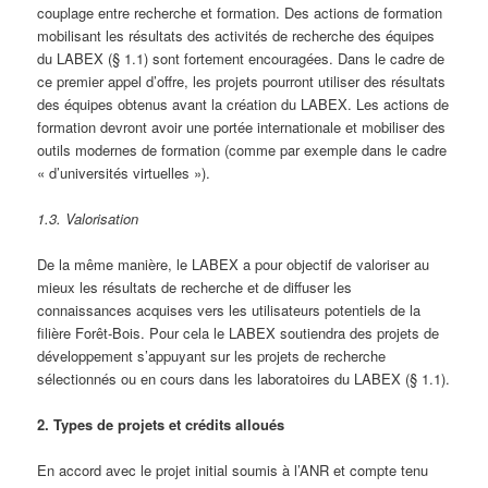
couplage entre recherche et formation. Des actions de formation
mobilisant les résultats des activités de recherche des équipes
du LABEX (§ 1.1) sont fortement encouragées. Dans le cadre de
ce premier appel d’offre, les projets pourront utiliser des résultats
des équipes obtenus avant la création du LABEX. Les actions de
formation devront avoir une portée internationale et mobiliser des
outils modernes de formation (comme par exemple dans le cadre
« d’universités virtuelles »).
1.3. Valorisation
De la même manière, le LABEX a pour objectif de valoriser au
mieux les résultats de recherche et de diffuser les
connaissances acquises vers les utilisateurs potentiels de la
filière Forêt-Bois. Pour cela le LABEX soutiendra des projets de
développement s’appuyant sur les projets de recherche
sélectionnés ou en cours dans les laboratoires du LABEX (§ 1.1).
2. Types de projets et crédits alloués
En accord avec le projet initial soumis à l’ANR et compte tenu