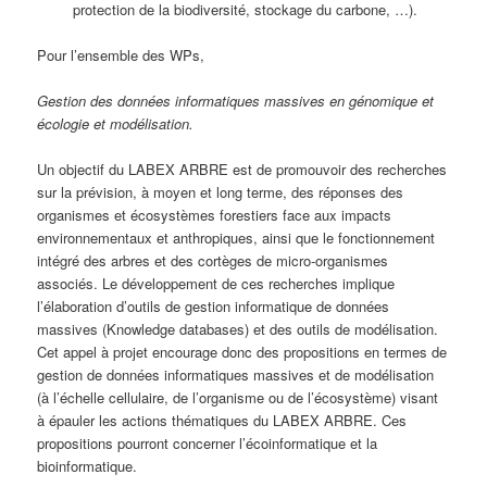
protection de la biodiversité, stockage du carbone, …).
Pour l’ensemble des WPs,
Gestion des données informatiques massives en génomique et
écologie et modélisation.
Un objectif du LABEX ARBRE est de promouvoir des recherches
sur la prévision, à moyen et long terme, des réponses des
organismes et écosystèmes forestiers face aux impacts
environnementaux et anthropiques, ainsi que le fonctionnement
intégré des arbres et des cortèges de micro-organismes
associés. Le développement de ces recherches implique
l’élaboration d’outils de gestion informatique de données
massives (Knowledge databases) et des outils de modélisation.
Cet appel à projet encourage donc des propositions en termes de
gestion de données informatiques massives et de modélisation
(à l’échelle cellulaire, de l’organisme ou de l’écosystème) visant
à épauler les actions thématiques du LABEX ARBRE. Ces
propositions pourront concerner l’écoinformatique et la
bioinformatique.