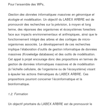
Pour l’ensemble des WPs,
Gestion des données informatiques massives en génomique et
écologie et modélisation.
Un objectif du LABEX ARBRE est de
promouvoir des recherches sur la prévision, à moyen et long
terme, des réponses des organismes et écosystèmes forestiers
face aux impacts environnementaux et anthropiques, ainsi que le
fonctionnement intégré des arbres et des cortèges de micro-
organismes associés. Le développement de ces recherches
implique l’élaboration d’outils de gestion informatique de données
massives (Knowledge databases) et des outils de modélisation.
Cet appel à projet encourage donc des propositions en termes de
gestion de données informatiques massives et de modélisation
(à l’échelle cellulaire, de l’organisme ou de l’écosystème) visant
à épauler les actions thématiques du LABEX ARBRE. Ces
propositions pourront concerner l’écoinformatique et la
bioinformatique.
1.2. Formation
Un objectif prioritaire du LABEX ARBRE est de promouvoir le