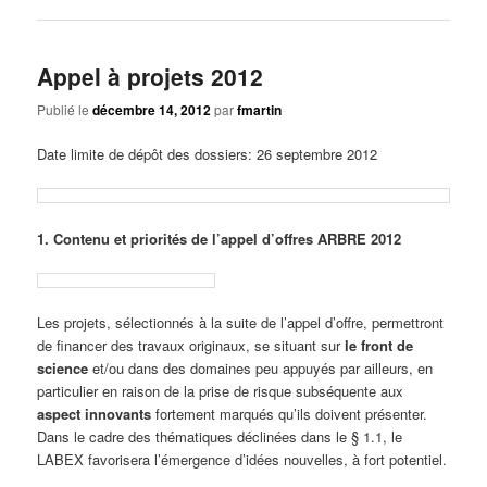
Appel à projets 2012
Publié le
décembre 14, 2012
par
fmartin
Date limite de dépôt des dossiers: 26 septembre 2012
1. Contenu et priorités de l’appel d’offres ARBRE 2012
Les projets, sélectionnés à la suite de l’appel d’offre, permettront
de financer des travaux originaux, se situant sur
le front de
science
et/ou dans des domaines peu appuyés par ailleurs, en
particulier en raison de la prise de risque subséquente aux
aspect innovants
fortement marqués qu’ils doivent présenter.
Dans le cadre des thématiques déclinées dans le § 1.1, le
LABEX favorisera l’émergence d’idées nouvelles, à fort potentiel.