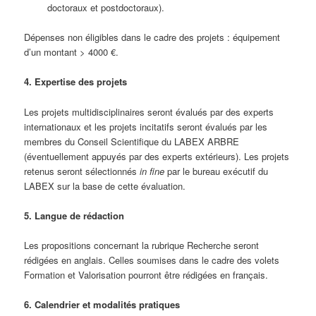
doctoraux et postdoctoraux).
Dépenses non éligibles dans le cadre des projets : équipement
d’un montant > 4000 €.
4. Expertise des projets
Les projets multidisciplinaires seront évalués par des experts
internationaux et les projets incitatifs seront évalués par les
membres du Conseil Scientifique du LABEX ARBRE
(éventuellement appuyés par des experts extérieurs). Les projets
retenus seront sélectionnés
in fine
par le bureau exécutif du
LABEX sur la base de cette évaluation.
5. Langue de rédaction
Les propositions concernant la rubrique Recherche seront
rédigées en anglais. Celles soumises dans le cadre des volets
Formation et Valorisation pourront être rédigées en français.
6. Calendrier et modalités pratiques