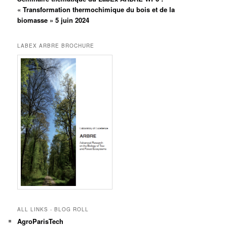
« Transformation thermochimique du bois et de la
biomasse » 5 juin 2024
LABEX ARBRE BROCHURE
ALL LINKS - BLOG ROLL
AgroParisTech