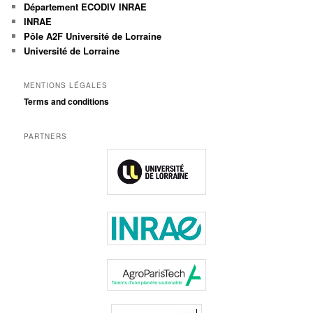
Département ECODIV INRAE
INRAE
Pôle A2F Université de Lorraine
Université de Lorraine
MENTIONS LÉGALES
Terms and conditions
PARTNERS