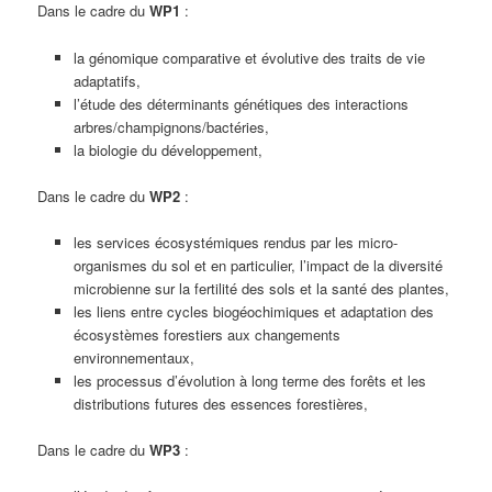
Dans le cadre du
WP1
:
la génomique comparative et évolutive des traits de vie
adaptatifs,
l’étude des déterminants génétiques des interactions
arbres/champignons/bactéries,
la biologie du développement,
Dans le cadre du
WP2
:
les services écosystémiques rendus par les micro-
organismes du sol et en particulier, l’impact de la diversité
microbienne sur la fertilité des sols et la santé des plantes,
les liens entre cycles biogéochimiques et adaptation des
écosystèmes forestiers aux changements
environnementaux,
les processus d’évolution à long terme des forêts et les
distributions futures des essences forestières,
Dans le cadre du
WP3
: