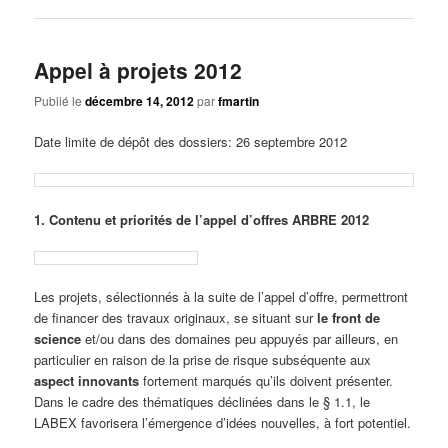
Appel à projets 2012
Publié le
décembre 14, 2012
par
fmartin
Date limite de dépôt des dossiers: 26 septembre 2012
1. Contenu et priorités de l’appel d’offres ARBRE 2012
Les projets, sélectionnés à la suite de l’appel d’offre, permettront
de financer des travaux originaux, se situant sur
le front de
science
et/ou dans des domaines peu appuyés par ailleurs, en
particulier en raison de la prise de risque subséquente aux
aspect innovants
fortement marqués qu’ils doivent présenter.
Dans le cadre des thématiques déclinées dans le § 1.1, le
LABEX favorisera l’émergence d’idées nouvelles, à fort potentiel.