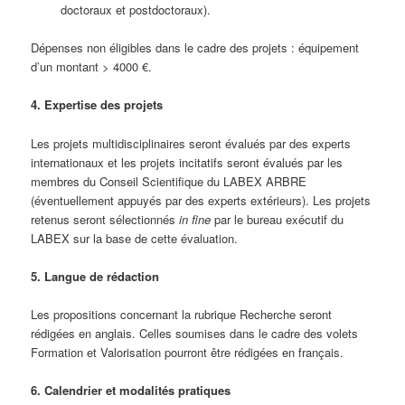
doctoraux et postdoctoraux).
Dépenses non éligibles dans le cadre des projets : équipement
d’un montant > 4000 €.
4. Expertise des projets
Les projets multidisciplinaires seront évalués par des experts
internationaux et les projets incitatifs seront évalués par les
membres du Conseil Scientifique du LABEX ARBRE
(éventuellement appuyés par des experts extérieurs). Les projets
retenus seront sélectionnés
in fine
par le bureau exécutif du
LABEX sur la base de cette évaluation.
5. Langue de rédaction
Les propositions concernant la rubrique Recherche seront
rédigées en anglais. Celles soumises dans le cadre des volets
Formation et Valorisation pourront être rédigées en français.
6. Calendrier et modalités pratiques