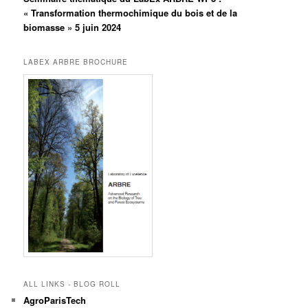
« Transformation thermochimique du bois et de la
biomasse » 5 juin 2024
LABEX ARBRE BROCHURE
ALL LINKS - BLOG ROLL
AgroParisTech