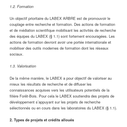
1.2. Formation
Un objectif prioritaire du LABEX ARBRE est de promouvoir le
couplage entre recherche et formation. Des actions de formation
et de médiation scientifique mobilisant les activités de recherche
des équipes du LABEX (§ 1.1) sont fortement encouragées. Les
actions de formation devront avoir une portée internationale et
mobiliser des outils modernes de formation dont les réseaux
sociaux.
1.3. Valorisation
De la même manière, le LABEX a pour objectif de valoriser au
mieux les résultats de recherche et de diffuser les
connaissances acquises vers les utilisateurs potentiels de la
filière Forêt-Bois. Pour cela le LABEX soutiendra des projets de
développement s’appuyant sur les projets de recherche
sélectionnés ou en cours dans les laboratoires du LABEX (§ 1.1).
2. Types de projets et crédits alloués