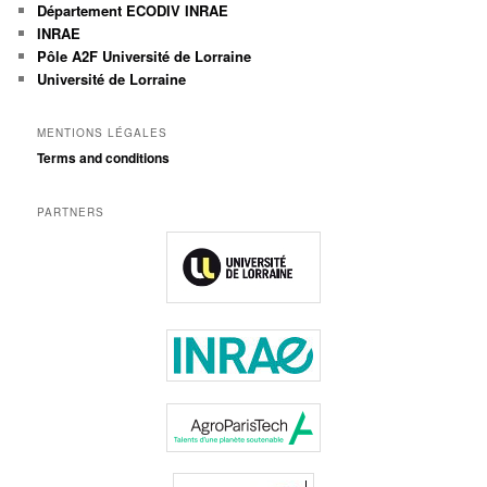
Département ECODIV INRAE
INRAE
Pôle A2F Université de Lorraine
Université de Lorraine
MENTIONS LÉGALES
Terms and conditions
PARTNERS