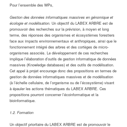
Pour l’ensemble des WPs,
Gestion des données informatiques massives en génomique et
écologie et modélisation.
Un objectif du LABEX ARBRE est de
promouvoir des recherches sur la prévision, à moyen et long
terme, des réponses des organismes et écosystèmes forestiers
face aux impacts environnementaux et anthropiques, ainsi que le
fonctionnement intégré des arbres et des cortèges de micro-
organismes associés. Le développement de ces recherches
implique l’élaboration d’outils de gestion informatique de données
massives (Knowledge databases) et des outils de modélisation.
Cet appel à projet encourage donc des propositions en termes de
gestion de données informatiques massives et de modélisation
(à l’échelle cellulaire, de l’organisme ou de l’écosystème) visant
à épauler les actions thématiques du LABEX ARBRE. Ces
propositions pourront concerner l’écoinformatique et la
bioinformatique.
1.2. Formation
Un objectif prioritaire du LABEX ARBRE est de promouvoir le