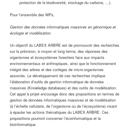
protection de la biodiversité, stockage du carbone, …).
Pour l’ensemble des WPs,
Gestion des données informatiques massives en génomique et
écologie et modélisation.
Un objectif du LABEX ARBRE est de promouvoir des recherches
sur la prévision, à moyen et long terme, des réponses des
organismes et écosystèmes forestiers face aux impacts
environnementaux et anthropiques, ainsi que le fonctionnement
intégré des arbres et des cortèges de micro-organismes
associés. Le développement de ces recherches implique
l’élaboration d’outils de gestion informatique de données
massives (Knowledge databases) et des outils de modélisation.
Cet appel à projet encourage donc des propositions en termes de
gestion de données informatiques massives et de modélisation
(à l’échelle cellulaire, de l’organisme ou de l’écosystème) visant
à épauler les actions thématiques du LABEX ARBRE. Ces
propositions pourront concerner l’écoinformatique et la
bioinformatique.