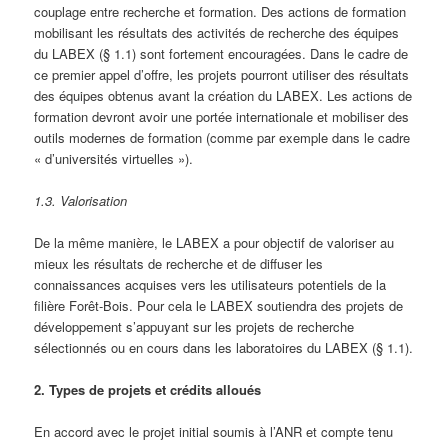
couplage entre recherche et formation. Des actions de formation
mobilisant les résultats des activités de recherche des équipes
du LABEX (§ 1.1) sont fortement encouragées. Dans le cadre de
ce premier appel d’offre, les projets pourront utiliser des résultats
des équipes obtenus avant la création du LABEX. Les actions de
formation devront avoir une portée internationale et mobiliser des
outils modernes de formation (comme par exemple dans le cadre
« d’universités virtuelles »).
1.3. Valorisation
De la même manière, le LABEX a pour objectif de valoriser au
mieux les résultats de recherche et de diffuser les
connaissances acquises vers les utilisateurs potentiels de la
filière Forêt-Bois. Pour cela le LABEX soutiendra des projets de
développement s’appuyant sur les projets de recherche
sélectionnés ou en cours dans les laboratoires du LABEX (§ 1.1).
2. Types de projets et crédits alloués
En accord avec le projet initial soumis à l’ANR et compte tenu