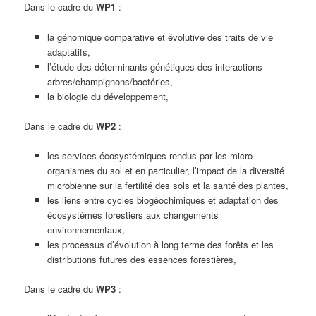
Dans le cadre du
WP1
:
la génomique comparative et évolutive des traits de vie
adaptatifs,
l’étude des déterminants génétiques des interactions
arbres/champignons/bactéries,
la biologie du développement,
Dans le cadre du
WP2
:
les services écosystémiques rendus par les micro-
organismes du sol et en particulier, l’impact de la diversité
microbienne sur la fertilité des sols et la santé des plantes,
les liens entre cycles biogéochimiques et adaptation des
écosystèmes forestiers aux changements
environnementaux,
les processus d’évolution à long terme des forêts et les
distributions futures des essences forestières,
Dans le cadre du
WP3
: