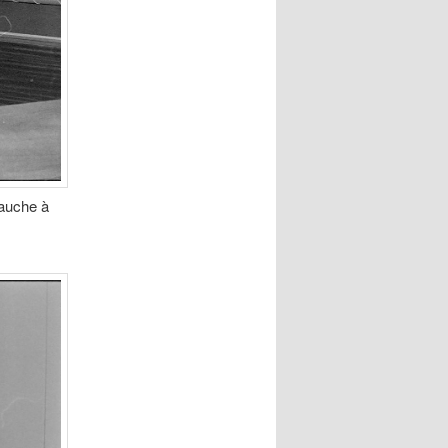
gauche à