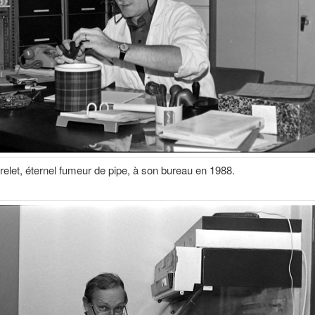
elet, éternel fumeur de pipe, à son bureau en 1988.