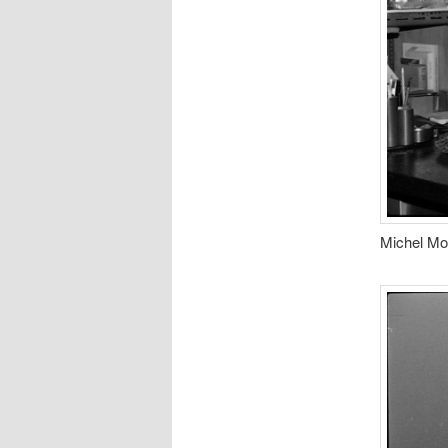
Michel Mor