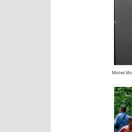
Michel Mor